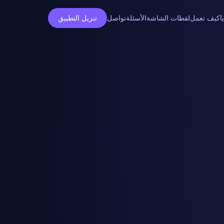
ا
كيف تعمل
لقطات الشاشة
الأسئلة
تواصل
تنزيل التطبيق