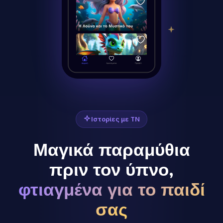
Ιστορίες με ΤΝ
Μαγικά παραμύθια
πριν τον ύπνο,
φτιαγμένα για το παιδί
σας