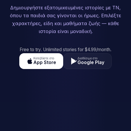
Δημιουργήστε εξατομικευμένες ιστορίες με ΤΝ,
όπου τα παιδιά σας γίνονται οι ήρωες. Επιλέξτε
χαρακτήρες, είδη και μαθήματα ζωής — κάθε
ιστορία είναι μοναδική.
Free to try. Unlimited stories for $4.99/month.
Κατεβάστε στο
Διαθέσιμο στο
App Store
Google Play