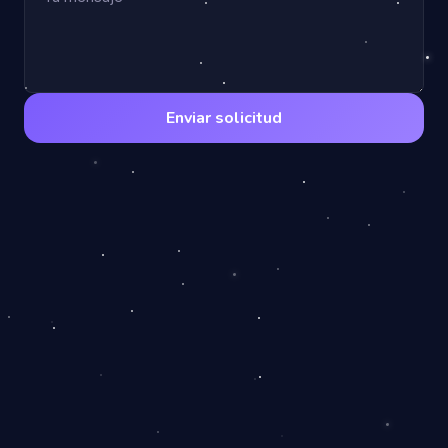
Enviar solicitud