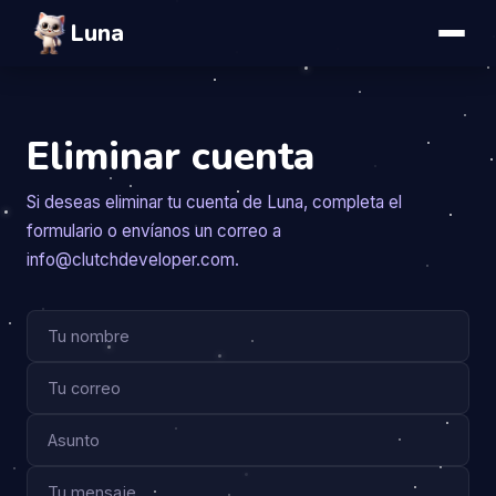
Luna
Eliminar cuenta
Si deseas eliminar tu cuenta de Luna, completa el
formulario o envíanos un correo a
info@clutchdeveloper.com.