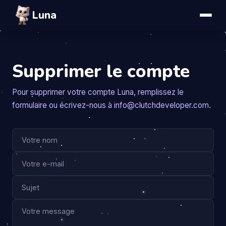
Luna
Supprimer le compte
Pour supprimer votre compte Luna, remplissez le
formulaire ou écrivez-nous à info@clutchdeveloper.com.