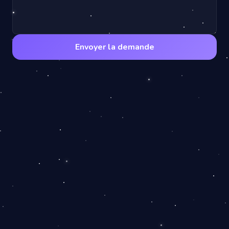
Envoyer la demande