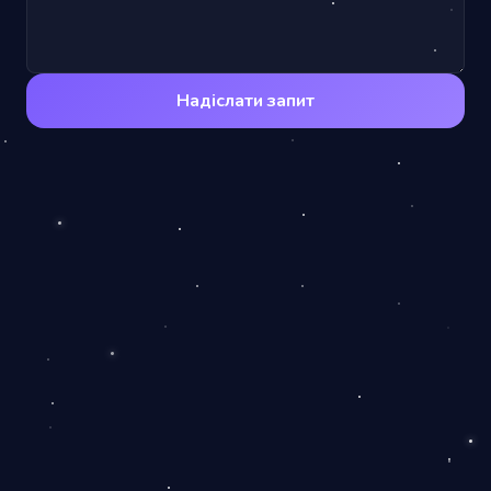
Надіслати запит