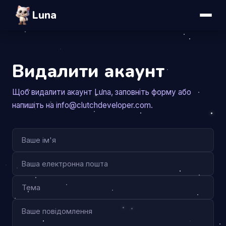
Luna
Видалити акаунт
Щоб видалити акаунт Luna, заповніть форму або
напишіть на info@clutchdeveloper.com.